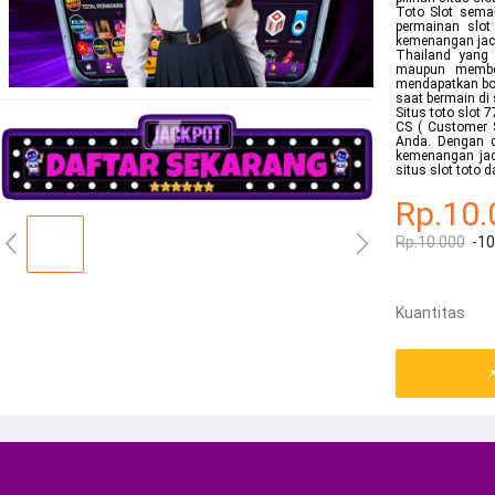
Toto Slot sema
permainan slot
kemenangan jackp
Thailand yang
maupun membe
mendapatkan bo
saat bermain di 
Situs toto slot 
CS ( Customer 
Anda. Dengan da
kemenangan jac
situs slot toto 
Rp.10.
Rp.10.000
-1
Kuantitas
